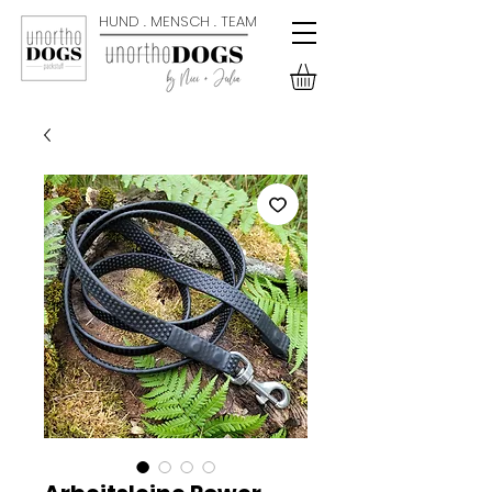
HUND . MENSCH . TEAM